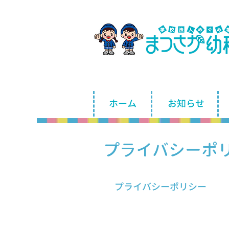
ホーム
お知らせ
プライバシーポ
プライバシーポリシー