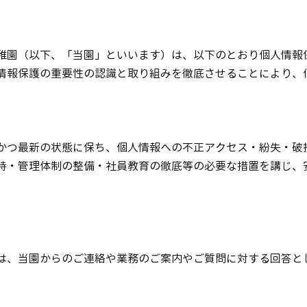
稚園（以下、「当園」といいます）は、以下のとおり個人情報
情報保護の重要性の認識と取り組みを徹底させることにより、
かつ最新の状態に保ち、個人情報への不正アクセス・紛失・破
持・管理体制の整備・社員教育の徹底等の必要な措置を講じ、
は、当園からのご連絡や業務のご案内やご質問に対する回答と