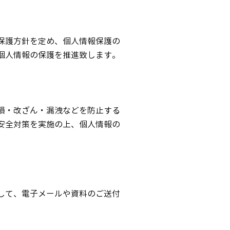
保護方針を定め、個人情報保護の
個人情報の保護を推進致します。
損・改ざん・漏洩などを防止する
安全対策を実施の上、個人情報の
して、電子メールや資料のご送付