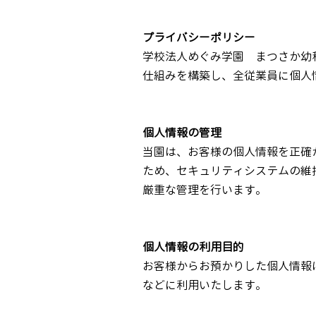
プライバシーポリシー
学校法人めぐみ学園 まつさか幼
仕組みを構築し、全従業員に個人
個人情報の管理
当園は、お客様の個人情報を正確
ため、セキュリティシステムの維
厳重な管理を行います。
個人情報の利用目的
お客様からお預かりした個人情報
などに利用いたします。