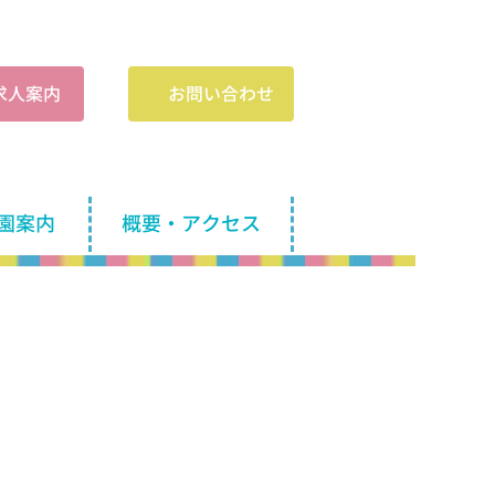
​求人案内
お問い合わせ
園案内
概要・アクセス