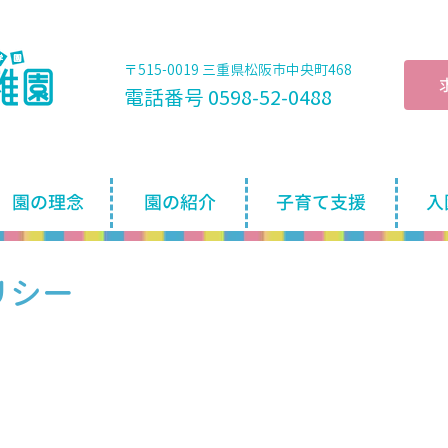
〒515-0019 三重県松阪市中央町468
電話番号 0598-52-0488
園の理念
園の紹介
子育て支援
入
リシー