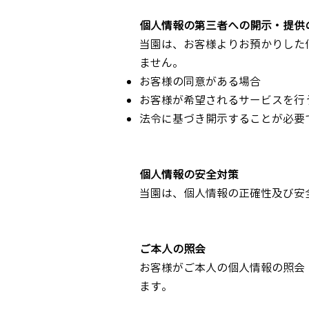
個人情報の第三者への開示・提供
当園は、お客様よりお預かりした
ません。
お客様の同意がある場合
お客様が希望されるサービスを行
法令に基づき開示することが必要
個人情報の安全対策
当園は、個人情報の正確性及び安
ご本人の照会
お客様がご本人の個人情報の照会
ます。