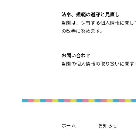
法令、規範の遵守と見直し
当園は、保有する個人情報に関し
の改善に努めます。
お問い合わせ
当園の個人情報の取り扱いに関す
ホーム
お知らせ