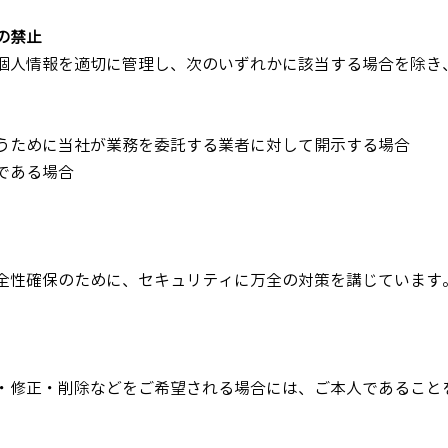
の禁止
個人情報を適切に管理し、次のいずれかに該当する場合を除き
うために当社が業務を委託する業者に対して開示する場合
である場合
全性確保のために、セキュリティに万全の対策を講じています
・修正・削除などをご希望される場合には、ご本人であること