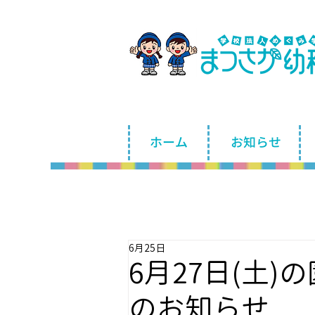
ホーム
お知らせ
6月25日
6月27日(土
のお知らせ