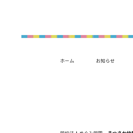
ホーム
お知らせ