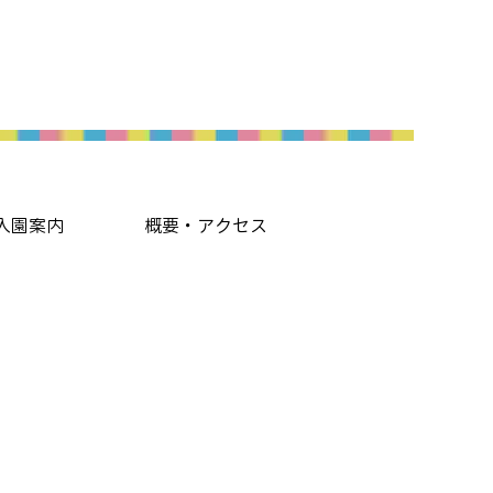
入園案内
概要・アクセス