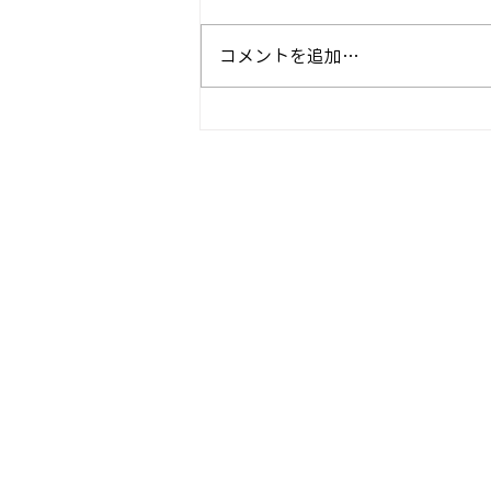
コメントを追加…