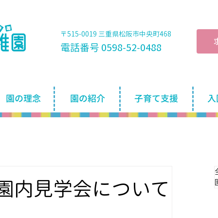
〒515-0019 三重県松阪市中央町468
電話番号 0598-52-0488
園の理念
園の紹介
子育て支援
入
)の園内見学会について