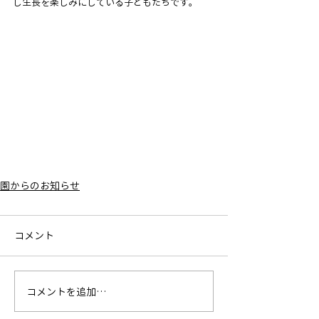
し生長を楽しみにしている子どもたちです。
園からのお知らせ
コメント
コメントを追加…