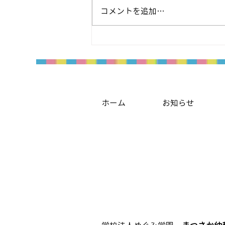
コメントを追加…
ホーム
お知らせ