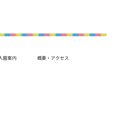
入園案内
概要・アクセス