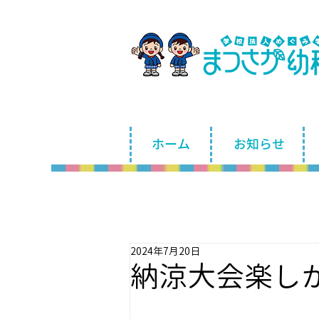
ホーム
お知らせ
2024年7月20日
納涼大会楽し