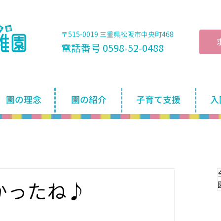
〒515-0019 三重県松阪市中央町468
電話番号 0598-52-0488
園の理念
園の紹介
子育て支援
入
かったね♪