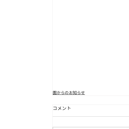
園からのお知らせ
コメント