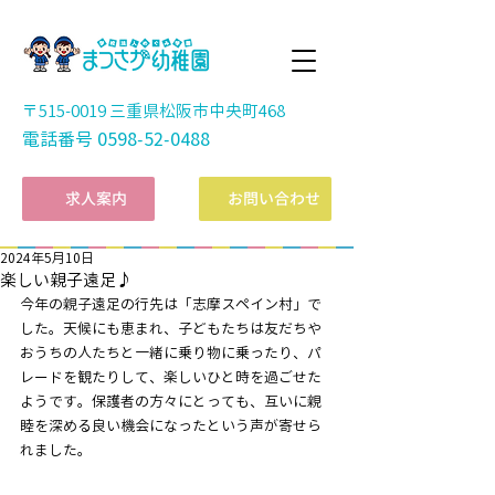
〒515-0019 三重県松阪市中央町468
電話番号
0598-52-0488
​求人案内
お問い合わせ
2024年5月10日
楽しい親子遠足♪
今年の親子遠足の行先は「志摩スペイン村」で
した。天候にも恵まれ、子どもたちは友だちや
おうちの人たちと一緒に乗り物に乗ったり、パ
レードを観たりして、楽しいひと時を過ごせた
ようです。保護者の方々にとっても、互いに親
睦を深める良い機会になったという声が寄せら
れました。