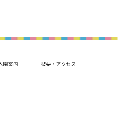
入園案内
概要・アクセス