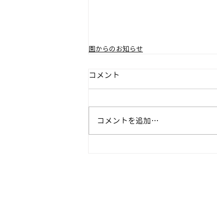
園からのお知らせ
コメント
コメントを追加…