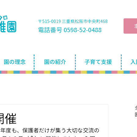
〒515-0019 三重県松阪市中央町468
電話番号 0598-52-0488
園の理念
園の紹介
子育て支援
入
開催
今年度も、保護者だけが集う大切な交流の