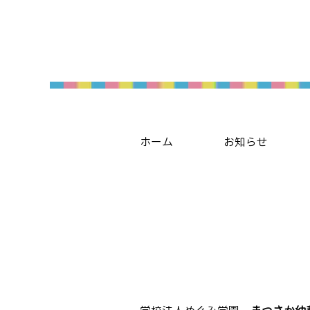
ホーム
お知らせ