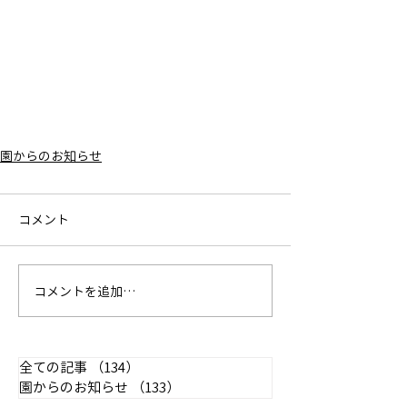
園からのお知らせ
コメント
コメントを追加…
全ての記事
（134）
134件の記事
園からのお知らせ
（133）
133件の記事