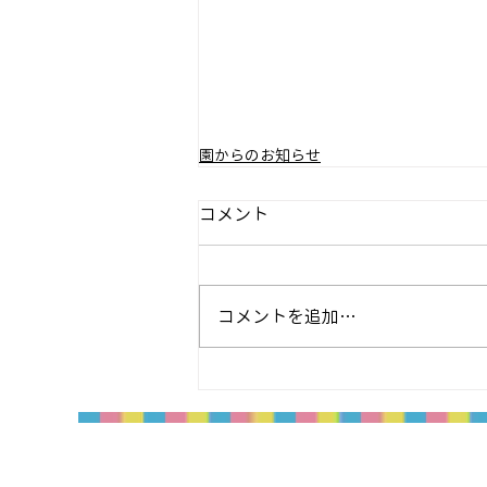
園からのお知らせ
コメント
コメントを追加…