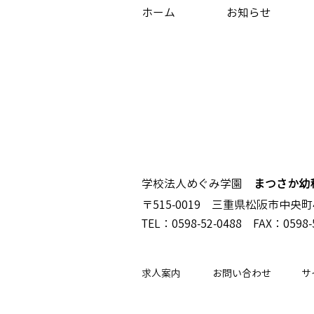
ホーム
お知らせ
学校法人めぐみ学園
まつさか幼
〒515-0019 三重県松阪市中央町
TEL：0598-52-0488 FAX：0598-
求人案内
お問い合わせ
サ