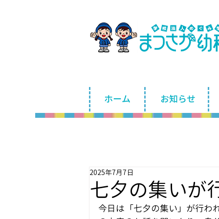
ホーム
お知らせ
2025年7月7日
七夕の集いが
今日は「七夕の集い」が行わ