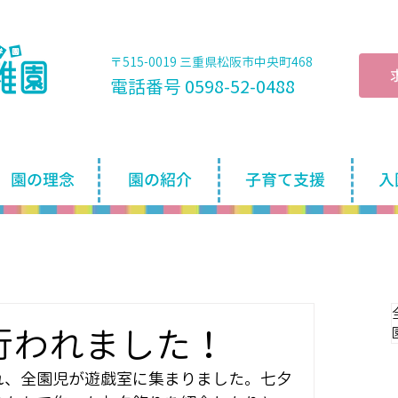
〒515-0019 三重県松阪市中央町468
電話番号 0598-52-0488
園の理念
園の紹介
子育て支援
入
行われました！
れ、全園児が遊戯室に集まりました。七夕