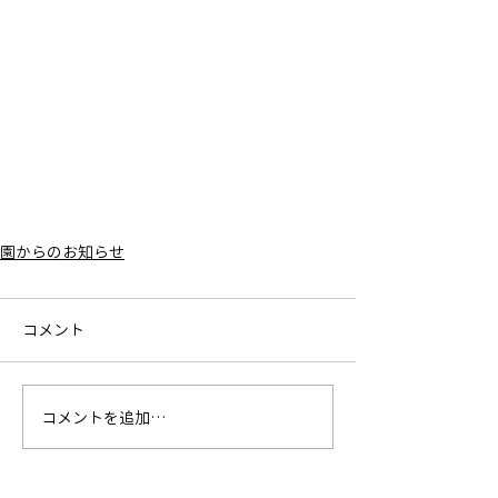
園からのお知らせ
コメント
コメントを追加…