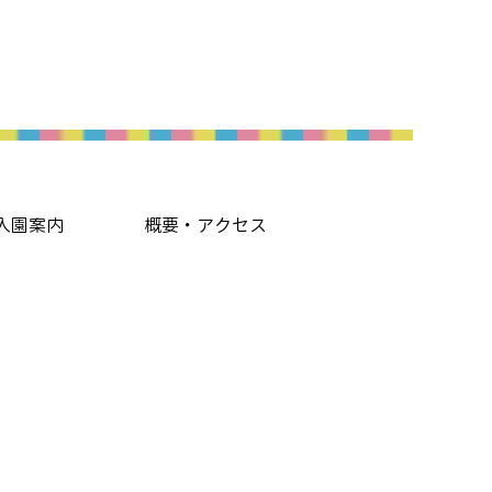
入園案内
概要・アクセス