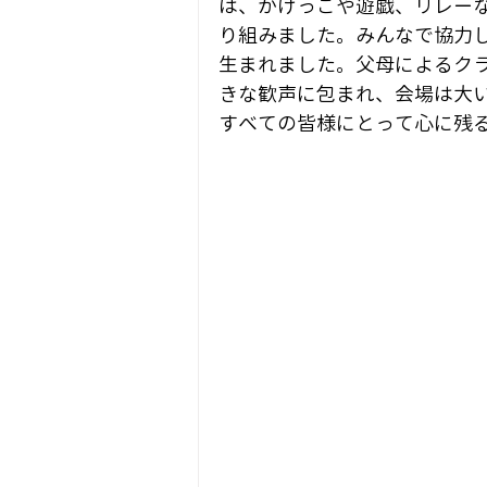
は、かけっこや遊戯、リレー
り組みました。みんなで協力
生まれました。父母によるク
きな歓声に包まれ、会場は大
すべての皆様にとって心に残