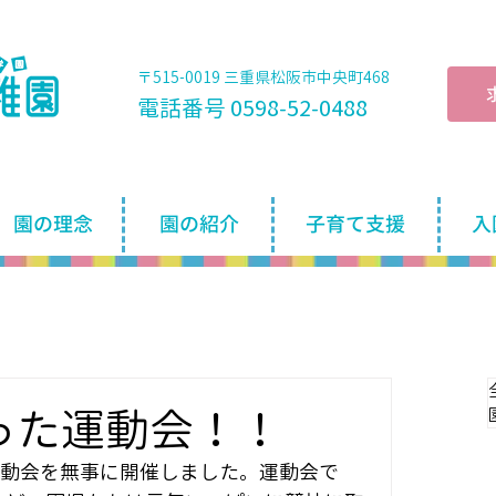
〒515-0019 三重県松阪市中央町468
電話番号 0598-52-0488
園の理念
園の紹介
子育て支援
入
った運動会！！
運動会を無事に開催しました。運動会で