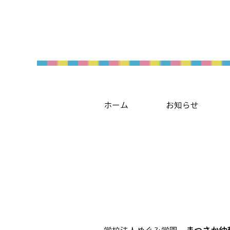
ホーム
お知らせ