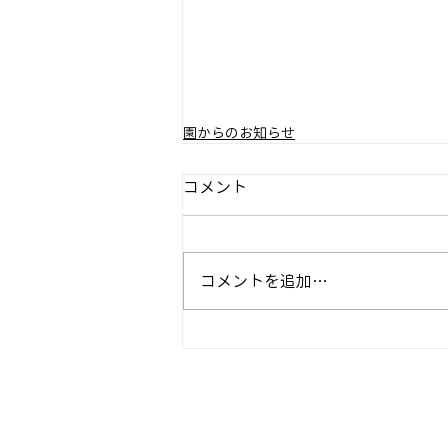
園からのお知らせ
コメント
コメントを追加…