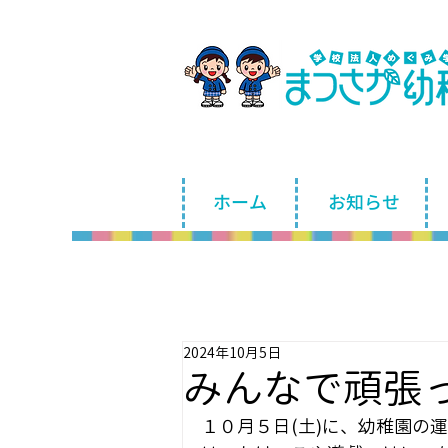
ホーム
お知らせ
2024年10月5日
みんなで頑張
１０月５日(土)に、幼稚園の